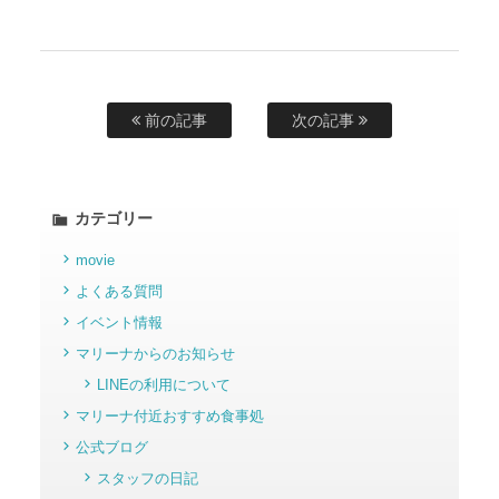
前の記事
次の記事
カテゴリー
movie
よくある質問
イベント情報
マリーナからのお知らせ
LINEの利用について
マリーナ付近おすすめ食事処
公式ブログ
スタッフの日記