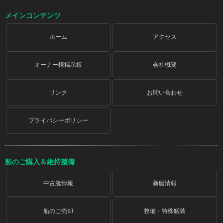
メインコンテンツ
ホーム
アクセス
オーナー様掲示板
会社概要
リンク
お問い合わせ
プライバシーポリシー
船のご購入＆維持整備
中古艇情報
新艇情報
船のご売却
整備・特殊艤装