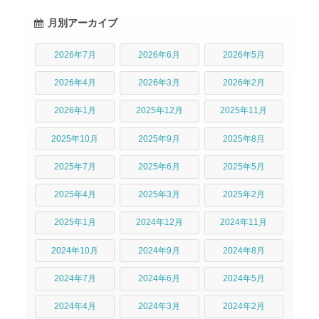
月別アーカイブ
2026年7月
2026年6月
2026年5月
2026年4月
2026年3月
2026年2月
2026年1月
2025年12月
2025年11月
2025年10月
2025年9月
2025年8月
2025年7月
2025年6月
2025年5月
2025年4月
2025年3月
2025年2月
2025年1月
2024年12月
2024年11月
2024年10月
2024年9月
2024年8月
2024年7月
2024年6月
2024年5月
2024年4月
2024年3月
2024年2月