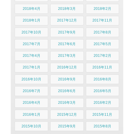
2018年4月
2018年3月
2018年2月
2018年1月
2017年12月
2017年11月
2017年10月
2017年9月
2017年8月
2017年7月
2017年6月
2017年5月
2017年4月
2017年3月
2017年2月
2017年1月
2016年12月
2016年11月
2016年10月
2016年9月
2016年8月
2016年7月
2016年6月
2016年5月
2016年4月
2016年3月
2016年2月
2016年1月
2015年12月
2015年11月
2015年10月
2015年9月
2015年8月