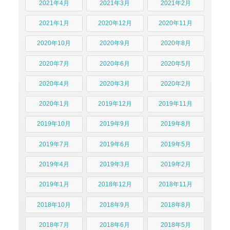
2021年4月
2021年3月
2021年2月
2021年1月
2020年12月
2020年11月
2020年10月
2020年9月
2020年8月
2020年7月
2020年6月
2020年5月
2020年4月
2020年3月
2020年2月
2020年1月
2019年12月
2019年11月
2019年10月
2019年9月
2019年8月
2019年7月
2019年6月
2019年5月
2019年4月
2019年3月
2019年2月
2019年1月
2018年12月
2018年11月
2018年10月
2018年9月
2018年8月
2018年7月
2018年6月
2018年5月