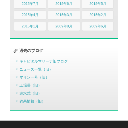
2015年7月
2015年6月
2015年5月
2015年4月
2015年3月
2015年2月
2015年1月
2009年8月
2009年6月
過去のブログ
キャピタルマリーナ旧ブログ
ニュース一覧（旧）
マリン一号（旧）
工場長（旧）
進水式（旧）
釣果情報（旧）