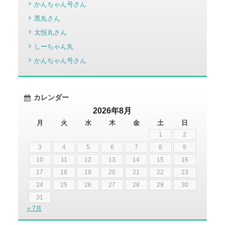
かんちゃん号さん
黒丸さん
太恒丸さん
しーちゃん丸
かんちゃん号さん
カレンダー
2026年8月
月
火
水
木
金
土
日
1
2
3
4
5
6
7
8
9
10
11
12
13
14
15
16
17
18
19
20
21
22
23
24
25
26
27
28
29
30
31
« 7月