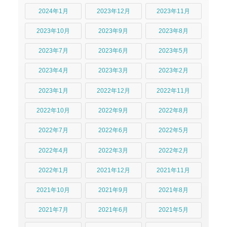
2024年1月
2023年12月
2023年11月
2023年10月
2023年9月
2023年8月
2023年7月
2023年6月
2023年5月
2023年4月
2023年3月
2023年2月
2023年1月
2022年12月
2022年11月
2022年10月
2022年9月
2022年8月
2022年7月
2022年6月
2022年5月
2022年4月
2022年3月
2022年2月
2022年1月
2021年12月
2021年11月
2021年10月
2021年9月
2021年8月
2021年7月
2021年6月
2021年5月