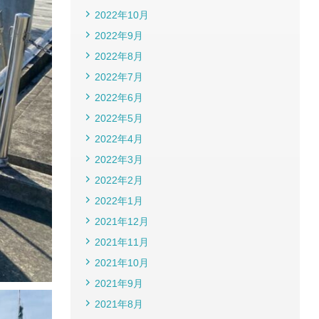
2022年10月
2022年9月
2022年8月
2022年7月
2022年6月
2022年5月
2022年4月
2022年3月
2022年2月
2022年1月
2021年12月
2021年11月
2021年10月
2021年9月
2021年8月