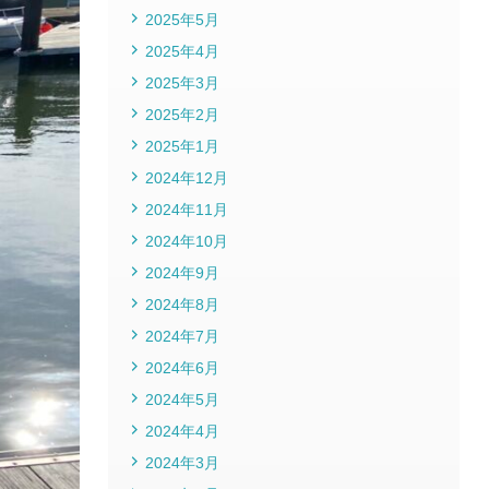
2025年5月
2025年4月
2025年3月
2025年2月
2025年1月
2024年12月
2024年11月
2024年10月
2024年9月
2024年8月
2024年7月
2024年6月
2024年5月
2024年4月
2024年3月