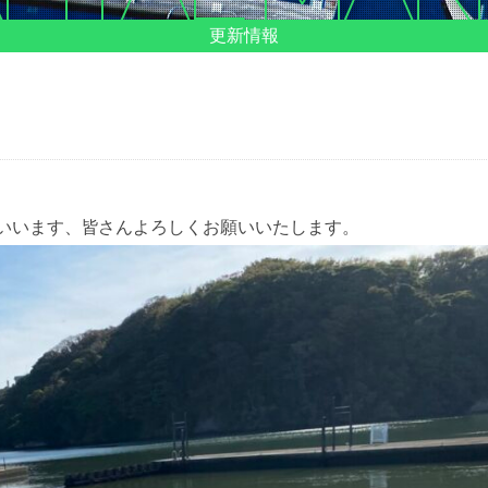
更新情報
いいます、皆さんよろしくお願いいたします。