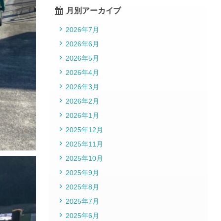
月別アーカイブ
2026年7月
2026年6月
2026年5月
2026年4月
2026年3月
2026年2月
2026年1月
2025年12月
2025年11月
2025年10月
2025年9月
2025年8月
2025年7月
2025年6月