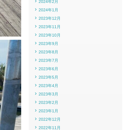
2024年2月
2024年1月
2023年12月
2023年11月
2023年10月
2023年9月
2023年8月
2023年7月
2023年6月
2023年5月
2023年4月
2023年3月
2023年2月
2023年1月
2022年12月
2022年11月