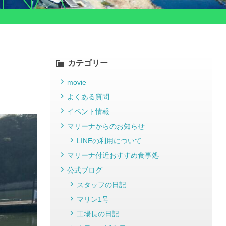
カテゴリー
movie
よくある質問
イベント情報
マリーナからのお知らせ
LINEの利用について
マリーナ付近おすすめ食事処
公式ブログ
スタッフの日記
マリン1号
工場長の日記