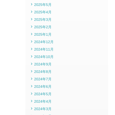
2025年5月
2025年4月
2025年3月
2025年2月
2025年1月
2024年12月
2024年11月
2024年10月
2024年9月
2024年8月
2024年7月
2024年6月
2024年5月
2024年4月
2024年3月