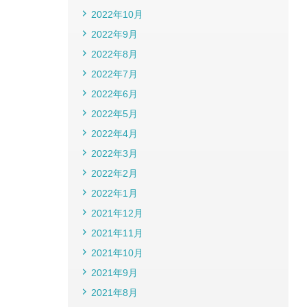
2022年10月
2022年9月
2022年8月
2022年7月
2022年6月
2022年5月
2022年4月
2022年3月
2022年2月
2022年1月
2021年12月
2021年11月
2021年10月
2021年9月
2021年8月