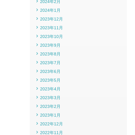
2024年2月
2024年1月
2023年12月
2023年11月
2023年10月
2023年9月
2023年8月
2023年7月
2023年6月
2023年5月
2023年4月
2023年3月
2023年2月
2023年1月
2022年12月
2022年11月