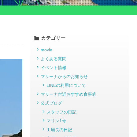
カテゴリー
movie
よくある質問
イベント情報
マリーナからのお知らせ
LINEの利用について
マリーナ付近おすすめ食事処
公式ブログ
スタッフの日記
マリン1号
工場長の日記