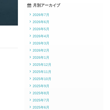
月別アーカイブ
2026年7月
2026年6月
2026年5月
2026年4月
2026年3月
2026年2月
2026年1月
2025年12月
2025年11月
2025年10月
2025年9月
2025年8月
2025年7月
2025年6月