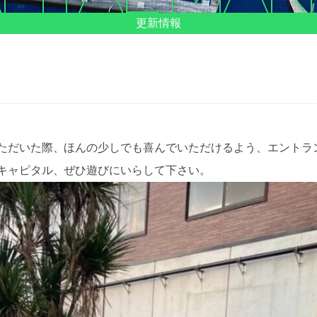
更新情報
ただいた際、ほんの少しでも喜んでいただけるよう、エントラ
キャピタル、ぜひ遊びにいらして下さい。