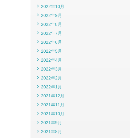
2022年10月
2022年9月
2022年8月
2022年7月
2022年6月
2022年5月
2022年4月
2022年3月
2022年2月
2022年1月
2021年12月
2021年11月
2021年10月
2021年9月
2021年8月