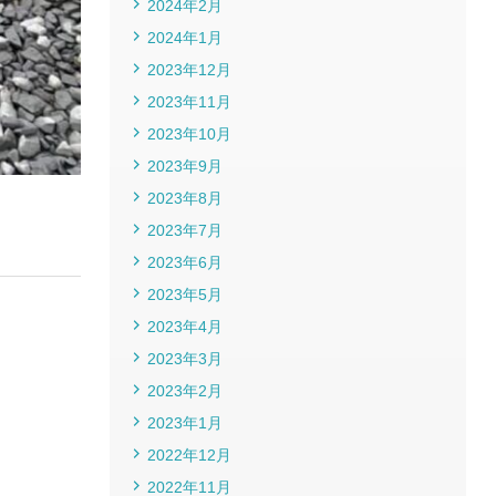
2024年2月
2024年1月
2023年12月
2023年11月
2023年10月
2023年9月
2023年8月
2023年7月
2023年6月
2023年5月
2023年4月
2023年3月
2023年2月
2023年1月
2022年12月
2022年11月