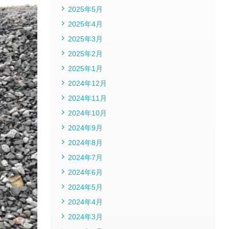
2025年5月
2025年4月
2025年3月
2025年2月
2025年1月
2024年12月
2024年11月
2024年10月
2024年9月
2024年8月
2024年7月
2024年6月
2024年5月
2024年4月
2024年3月