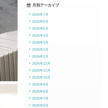
月別アーカイブ
2026年7月
2026年6月
2026年5月
2026年4月
2026年3月
2026年2月
2026年1月
2025年12月
2025年11月
2025年10月
2025年9月
2025年8月
2025年7月
2025年6月