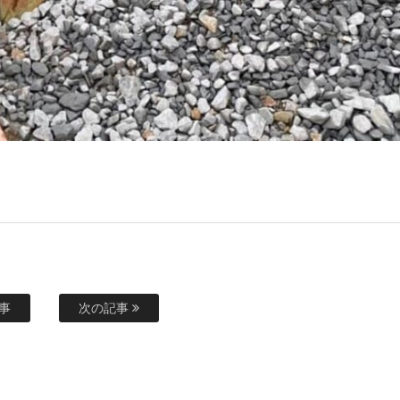
事
次の記事