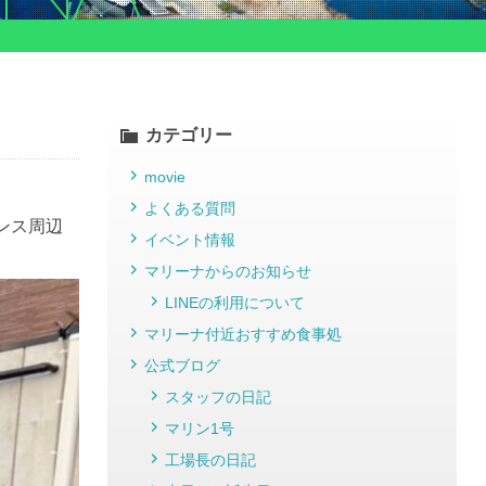
カテゴリー
movie
よくある質問
ンス周辺
イベント情報
マリーナからのお知らせ
LINEの利用について
マリーナ付近おすすめ食事処
公式ブログ
スタッフの日記
マリン1号
工場長の日記