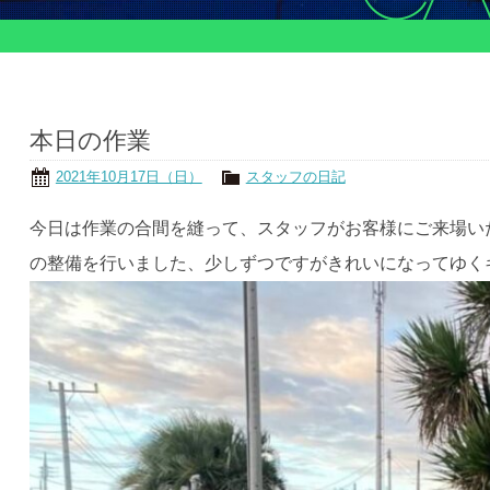
本日の作業
2021年10月17日（日）
スタッフの日記
今日は作業の合間を縫って、スタッフがお客様にご来場い
の整備を行いました、少しずつですがきれいになってゆく