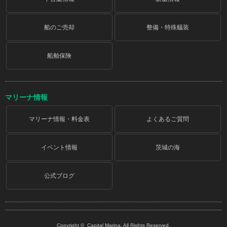
船のご売却
整備・特殊艤装
船舶保険
マリーナ情報
マリーナ情報・料金表
よくあるご質問
イベント情報
茨城の海
公式ブログ
Copyright © Capital Marina. All Rights Reserved.