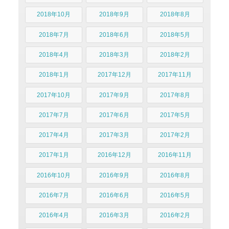
2018年10月
2018年9月
2018年8月
2018年7月
2018年6月
2018年5月
2018年4月
2018年3月
2018年2月
2018年1月
2017年12月
2017年11月
2017年10月
2017年9月
2017年8月
2017年7月
2017年6月
2017年5月
2017年4月
2017年3月
2017年2月
2017年1月
2016年12月
2016年11月
2016年10月
2016年9月
2016年8月
2016年7月
2016年6月
2016年5月
2016年4月
2016年3月
2016年2月