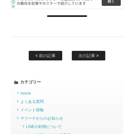
前の記事
次の記事
カテゴリー
movie
よくある質問
イベント情報
マリーナからのお知らせ
LINEの利用について