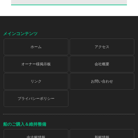
メインコンテンツ
ホーム
アクセス
オーナー様掲示板
会社概要
リンク
お問い合わせ
プライバシーポリシー
船のご購入＆維持整備
中古艇情報
新艇情報