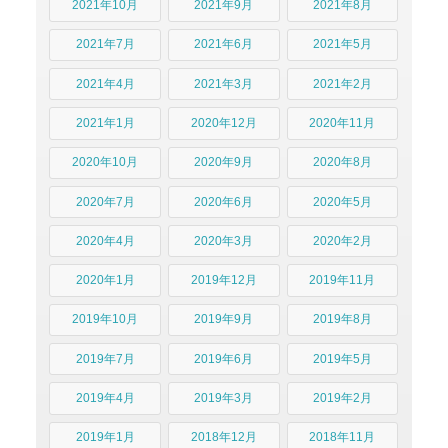
2021年10月
2021年9月
2021年8月
2021年7月
2021年6月
2021年5月
2021年4月
2021年3月
2021年2月
2021年1月
2020年12月
2020年11月
2020年10月
2020年9月
2020年8月
2020年7月
2020年6月
2020年5月
2020年4月
2020年3月
2020年2月
2020年1月
2019年12月
2019年11月
2019年10月
2019年9月
2019年8月
2019年7月
2019年6月
2019年5月
2019年4月
2019年3月
2019年2月
2019年1月
2018年12月
2018年11月