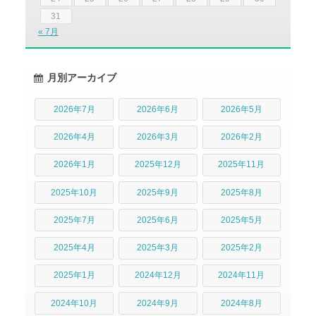
31
« 7月
月別アーカイブ
2026年7月
2026年6月
2026年5月
2026年4月
2026年3月
2026年2月
2026年1月
2025年12月
2025年11月
2025年10月
2025年9月
2025年8月
2025年7月
2025年6月
2025年5月
2025年4月
2025年3月
2025年2月
2025年1月
2024年12月
2024年11月
2024年10月
2024年9月
2024年8月