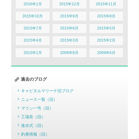
2016年1月
2015年12月
2015年11月
2015年10月
2015年9月
2015年8月
2015年7月
2015年6月
2015年5月
2015年4月
2015年3月
2015年2月
2015年1月
2009年8月
2009年6月
過去のブログ
キャピタルマリーナ旧ブログ
ニュース一覧（旧）
マリン一号（旧）
工場長（旧）
進水式（旧）
釣果情報（旧）