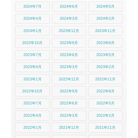
2024年7月
2024年6月
2024年5月
2024年4月
2024年3月
2024年2月
2024年1月
2023年12月
2023年11月
2023年10月
2023年9月
2023年8月
2023年7月
2023年6月
2023年5月
2023年4月
2023年3月
2023年2月
2023年1月
2022年12月
2022年11月
2022年10月
2022年9月
2022年8月
2022年7月
2022年6月
2022年5月
2022年4月
2022年3月
2022年2月
2022年1月
2021年12月
2021年11月