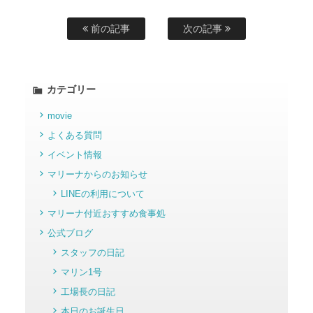
前の記事
次の記事
カテゴリー
movie
よくある質問
イベント情報
マリーナからのお知らせ
LINEの利用について
マリーナ付近おすすめ食事処
公式ブログ
スタッフの日記
マリン1号
工場長の日記
本日のお誕生日