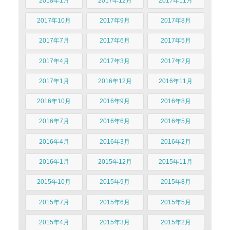
2018年1月
2017年12月
2017年11月
2017年10月
2017年9月
2017年8月
2017年7月
2017年6月
2017年5月
2017年4月
2017年3月
2017年2月
2017年1月
2016年12月
2016年11月
2016年10月
2016年9月
2016年8月
2016年7月
2016年6月
2016年5月
2016年4月
2016年3月
2016年2月
2016年1月
2015年12月
2015年11月
2015年10月
2015年9月
2015年8月
2015年7月
2015年6月
2015年5月
2015年4月
2015年3月
2015年2月