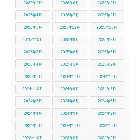
2026年7月
2026年6月
2026年5月
2026年4月
2026年3月
2026年2月
2026年1月
2025年12月
2025年11月
2025年10月
2025年9月
2025年8月
2025年7月
2025年6月
2025年5月
2025年4月
2025年3月
2025年2月
2025年1月
2024年12月
2024年11月
2024年10月
2024年9月
2024年8月
2024年7月
2024年6月
2024年5月
2024年4月
2024年3月
2024年2月
2024年1月
2023年12月
2023年11月
2023年10月
2023年9月
2023年8月