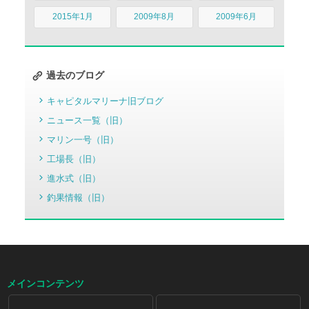
2015年1月
2009年8月
2009年6月
過去のブログ
キャピタルマリーナ旧ブログ
ニュース一覧（旧）
マリン一号（旧）
工場長（旧）
進水式（旧）
釣果情報（旧）
メインコンテンツ