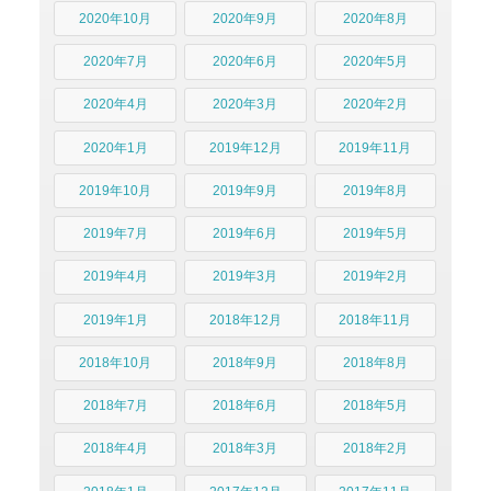
2020年10月
2020年9月
2020年8月
2020年7月
2020年6月
2020年5月
2020年4月
2020年3月
2020年2月
2020年1月
2019年12月
2019年11月
2019年10月
2019年9月
2019年8月
2019年7月
2019年6月
2019年5月
2019年4月
2019年3月
2019年2月
2019年1月
2018年12月
2018年11月
2018年10月
2018年9月
2018年8月
2018年7月
2018年6月
2018年5月
2018年4月
2018年3月
2018年2月