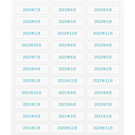
2023年7月
2023年6月
2023年5月
2023年4月
2023年3月
2023年2月
2023年1月
2022年12月
2022年11月
2022年10月
2022年9月
2022年8月
2022年7月
2022年6月
2022年5月
2022年4月
2022年3月
2022年2月
2022年1月
2021年12月
2021年11月
2021年10月
2021年9月
2021年8月
2021年7月
2021年6月
2021年5月
2021年4月
2021年3月
2021年2月
2021年1月
2020年12月
2020年11月