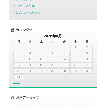
しーちゃん丸
かんちゃん号さん
カレンダー
2026年8月
月
火
水
木
金
土
日
1
2
3
4
5
6
7
8
9
10
11
12
13
14
15
16
17
18
19
20
21
22
23
24
25
26
27
28
29
30
31
« 7月
月別アーカイブ