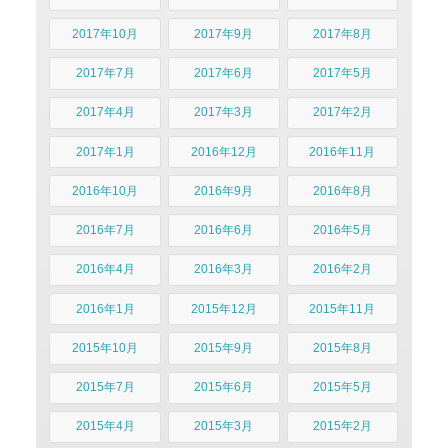
2017年10月
2017年9月
2017年8月
2017年7月
2017年6月
2017年5月
2017年4月
2017年3月
2017年2月
2017年1月
2016年12月
2016年11月
2016年10月
2016年9月
2016年8月
2016年7月
2016年6月
2016年5月
2016年4月
2016年3月
2016年2月
2016年1月
2015年12月
2015年11月
2015年10月
2015年9月
2015年8月
2015年7月
2015年6月
2015年5月
2015年4月
2015年3月
2015年2月