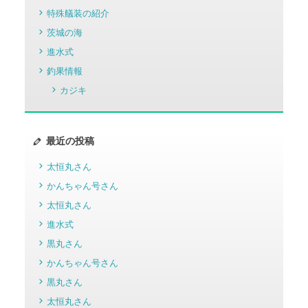
特殊艤装の紹介
茨城の海
進水式
釣果情報
カジキ
最近の投稿
太恒丸さん
かんちゃん号さん
太恒丸さん
進水式
黒丸さん
かんちゃん号さん
黒丸さん
太恒丸さん