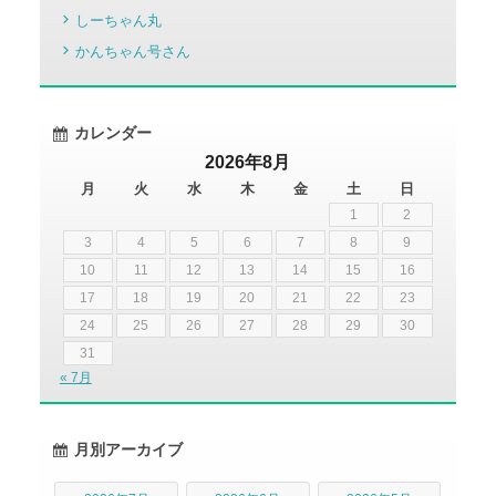
しーちゃん丸
かんちゃん号さん
カレンダー
2026年8月
月
火
水
木
金
土
日
1
2
3
4
5
6
7
8
9
10
11
12
13
14
15
16
17
18
19
20
21
22
23
24
25
26
27
28
29
30
31
« 7月
月別アーカイブ