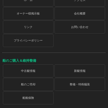
オーナー様掲示板
会社概要
リンク
お問い合わせ
プライバシーポリシー
船のご購入＆維持整備
中古艇情報
新艇情報
船のご売却
整備・特殊艤装
船舶保険