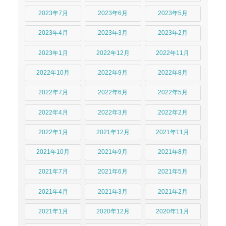
2023年7月
2023年6月
2023年5月
2023年4月
2023年3月
2023年2月
2023年1月
2022年12月
2022年11月
2022年10月
2022年9月
2022年8月
2022年7月
2022年6月
2022年5月
2022年4月
2022年3月
2022年2月
2022年1月
2021年12月
2021年11月
2021年10月
2021年9月
2021年8月
2021年7月
2021年6月
2021年5月
2021年4月
2021年3月
2021年2月
2021年1月
2020年12月
2020年11月