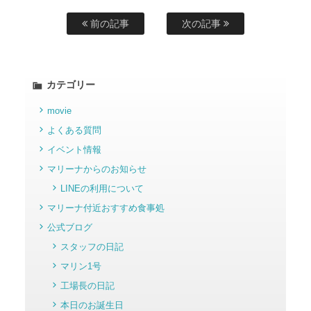
前の記事
次の記事
カテゴリー
movie
よくある質問
イベント情報
マリーナからのお知らせ
LINEの利用について
マリーナ付近おすすめ食事処
公式ブログ
スタッフの日記
マリン1号
工場長の日記
本日のお誕生日