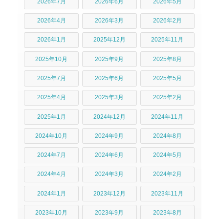
2026年7月
2026年6月
2026年5月
2026年4月
2026年3月
2026年2月
2026年1月
2025年12月
2025年11月
2025年10月
2025年9月
2025年8月
2025年7月
2025年6月
2025年5月
2025年4月
2025年3月
2025年2月
2025年1月
2024年12月
2024年11月
2024年10月
2024年9月
2024年8月
2024年7月
2024年6月
2024年5月
2024年4月
2024年3月
2024年2月
2024年1月
2023年12月
2023年11月
2023年10月
2023年9月
2023年8月