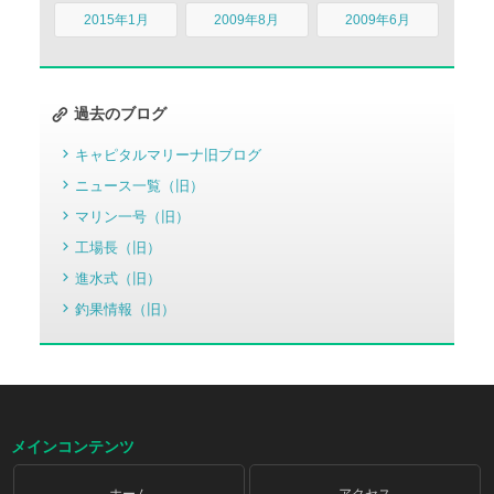
2015年1月
2009年8月
2009年6月
過去のブログ
キャピタルマリーナ旧ブログ
ニュース一覧（旧）
マリン一号（旧）
工場長（旧）
進水式（旧）
釣果情報（旧）
メインコンテンツ
ホーム
アクセス