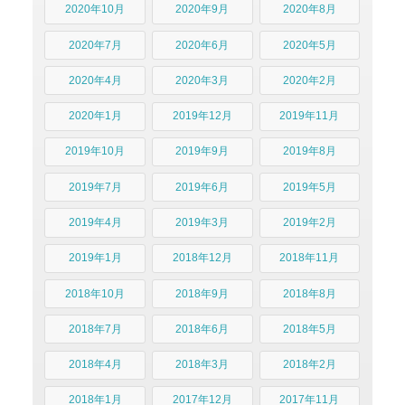
2020年10月
2020年9月
2020年8月
2020年7月
2020年6月
2020年5月
2020年4月
2020年3月
2020年2月
2020年1月
2019年12月
2019年11月
2019年10月
2019年9月
2019年8月
2019年7月
2019年6月
2019年5月
2019年4月
2019年3月
2019年2月
2019年1月
2018年12月
2018年11月
2018年10月
2018年9月
2018年8月
2018年7月
2018年6月
2018年5月
2018年4月
2018年3月
2018年2月
2018年1月
2017年12月
2017年11月