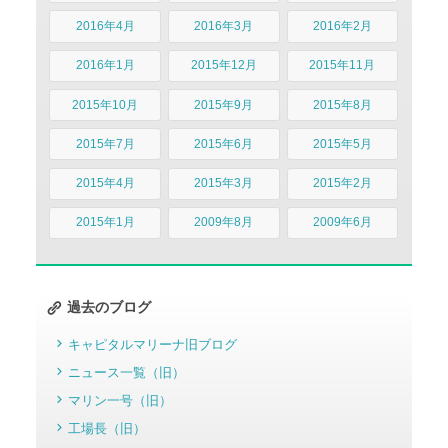
2016年4月
2016年3月
2016年2月
2016年1月
2015年12月
2015年11月
2015年10月
2015年9月
2015年8月
2015年7月
2015年6月
2015年5月
2015年4月
2015年3月
2015年2月
2015年1月
2009年8月
2009年6月
過去のブログ
キャピタルマリーナ旧ブログ
ニュース一覧（旧）
マリン一号（旧）
工場長（旧）