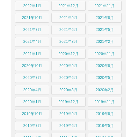
2022年1月
2021年12月
2021年11月
2021年10月
2021年9月
2021年8月
2021年7月
2021年6月
2021年5月
2021年4月
2021年3月
2021年2月
2021年1月
2020年12月
2020年11月
2020年10月
2020年9月
2020年8月
2020年7月
2020年6月
2020年5月
2020年4月
2020年3月
2020年2月
2020年1月
2019年12月
2019年11月
2019年10月
2019年9月
2019年8月
2019年7月
2019年6月
2019年5月