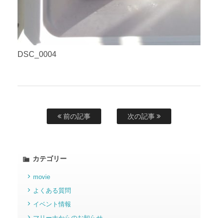
DSC_0004
前の記事
次の記事
カテゴリー
movie
よくある質問
イベント情報
マリーナからのお知らせ