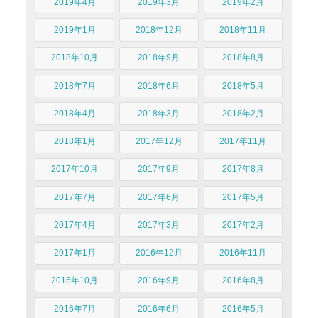
2019年4月
2019年3月
2019年2月
2019年1月
2018年12月
2018年11月
2018年10月
2018年9月
2018年8月
2018年7月
2018年6月
2018年5月
2018年4月
2018年3月
2018年2月
2018年1月
2017年12月
2017年11月
2017年10月
2017年9月
2017年8月
2017年7月
2017年6月
2017年5月
2017年4月
2017年3月
2017年2月
2017年1月
2016年12月
2016年11月
2016年10月
2016年9月
2016年8月
2016年7月
2016年6月
2016年5月