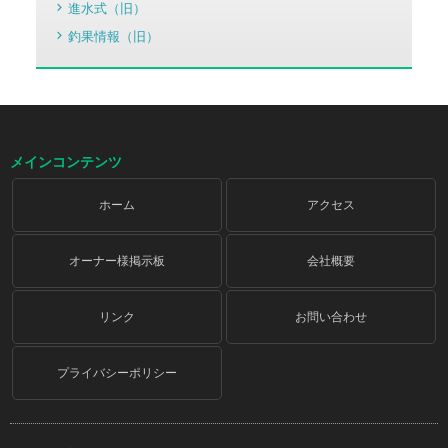
進水式（旧）
釣果情報（旧）
メインコンテンツ
ホーム
アクセス
オーナー様掲示板
会社概要
リンク
お問い合わせ
プライバシーポリシー