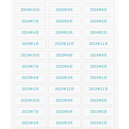
2024年10月
2024年9月
2024年8月
2024年7月
2024年6月
2024年5月
2024年4月
2024年3月
2024年2月
2024年1月
2023年12月
2023年11月
2023年10月
2023年9月
2023年8月
2023年7月
2023年6月
2023年5月
2023年4月
2023年3月
2023年2月
2023年1月
2022年12月
2022年11月
2022年10月
2022年9月
2022年8月
2022年7月
2022年6月
2022年5月
2022年4月
2022年3月
2022年2月