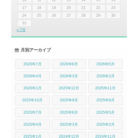
10
11
12
13
14
15
16
17
18
19
20
21
22
23
24
25
26
27
28
29
30
31
« 7月
月別アーカイブ
2026年7月
2026年6月
2026年5月
2026年4月
2026年3月
2026年2月
2026年1月
2025年12月
2025年11月
2025年10月
2025年9月
2025年8月
2025年7月
2025年6月
2025年5月
2025年4月
2025年3月
2025年2月
2025年1月
2024年12月
2024年11月