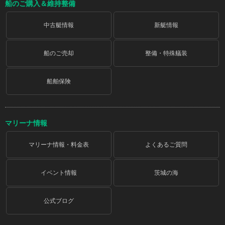
船のご購入＆維持整備
中古艇情報
新艇情報
船のご売却
整備・特殊艤装
船舶保険
マリーナ情報
マリーナ情報・料金表
よくあるご質問
イベント情報
茨城の海
公式ブログ