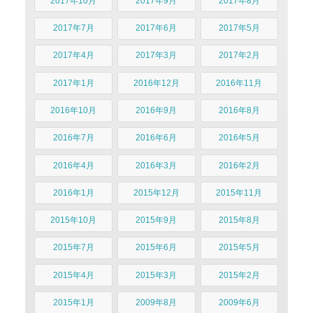
2017年10月
2017年9月
2017年8月
2017年7月
2017年6月
2017年5月
2017年4月
2017年3月
2017年2月
2017年1月
2016年12月
2016年11月
2016年10月
2016年9月
2016年8月
2016年7月
2016年6月
2016年5月
2016年4月
2016年3月
2016年2月
2016年1月
2015年12月
2015年11月
2015年10月
2015年9月
2015年8月
2015年7月
2015年6月
2015年5月
2015年4月
2015年3月
2015年2月
2015年1月
2009年8月
2009年6月