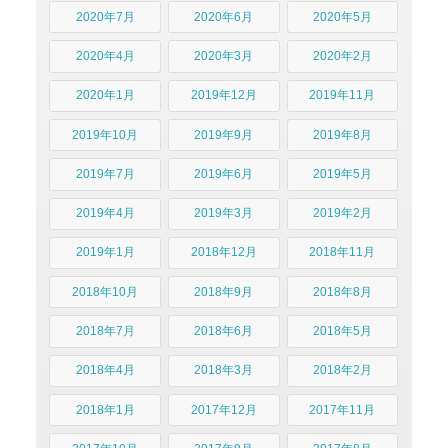
2020年7月
2020年6月
2020年5月
2020年4月
2020年3月
2020年2月
2020年1月
2019年12月
2019年11月
2019年10月
2019年9月
2019年8月
2019年7月
2019年6月
2019年5月
2019年4月
2019年3月
2019年2月
2019年1月
2018年12月
2018年11月
2018年10月
2018年9月
2018年8月
2018年7月
2018年6月
2018年5月
2018年4月
2018年3月
2018年2月
2018年1月
2017年12月
2017年11月