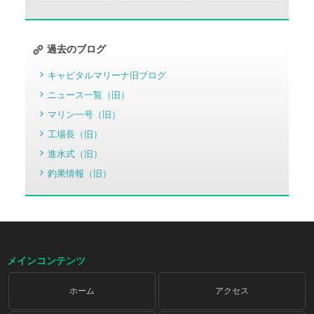
過去のブログ
キャピタルマリーナ旧ブログ
ニュース一覧（旧）
マリン一号（旧）
工場長（旧）
進水式（旧）
釣果情報（旧）
メインコンテンツ
ホーム
アクセス