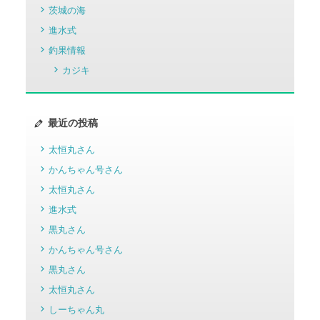
茨城の海
進水式
釣果情報
カジキ
最近の投稿
太恒丸さん
かんちゃん号さん
太恒丸さん
進水式
黒丸さん
かんちゃん号さん
黒丸さん
太恒丸さん
しーちゃん丸