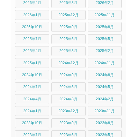
2026年4月
2026年3月
2026年2月
2026年1月
2025年12月
2025年11月
2025年10月
2025年9月
2025年8月
2025年7月
2025年6月
2025年5月
2025年4月
2025年3月
2025年2月
2025年1月
2024年12月
2024年11月
2024年10月
2024年9月
2024年8月
2024年7月
2024年6月
2024年5月
2024年4月
2024年3月
2024年2月
2024年1月
2023年12月
2023年11月
2023年10月
2023年9月
2023年8月
2023年7月
2023年6月
2023年5月