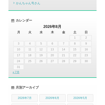
かんちゃん号さん
カレンダー
2026年8月
月
火
水
木
金
土
日
1
2
3
4
5
6
7
8
9
10
11
12
13
14
15
16
17
18
19
20
21
22
23
24
25
26
27
28
29
30
31
« 7月
月別アーカイブ
2026年7月
2026年6月
2026年5月