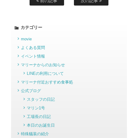
前の記事
次の記事
カテゴリー
movie
よくある質問
イベント情報
マリーナからのお知らせ
LINEの利用について
マリーナ付近おすすめ食事処
公式ブログ
スタッフの日記
マリン1号
工場長の日記
本日のお誕生日
特殊艤装の紹介