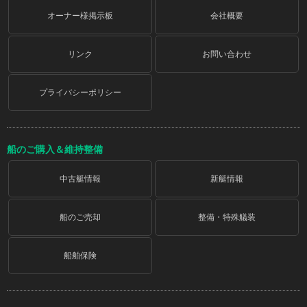
オーナー様掲示板
会社概要
リンク
お問い合わせ
プライバシーポリシー
船のご購入＆維持整備
中古艇情報
新艇情報
船のご売却
整備・特殊艤装
船舶保険