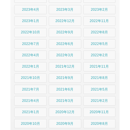
2023年4月
2023年3月
2023年2月
2023年1月
2022年12月
2022年11月
2022年10月
2022年9月
2022年8月
2022年7月
2022年6月
2022年5月
2022年4月
2022年3月
2022年2月
2022年1月
2021年12月
2021年11月
2021年10月
2021年9月
2021年8月
2021年7月
2021年6月
2021年5月
2021年4月
2021年3月
2021年2月
2021年1月
2020年12月
2020年11月
2020年10月
2020年9月
2020年8月