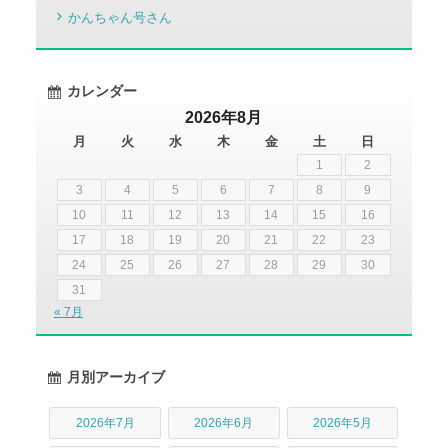
かんちゃん号さん
カレンダー
2026年8月
月
火
水
木
金
土
日
1
2
3
4
5
6
7
8
9
10
11
12
13
14
15
16
17
18
19
20
21
22
23
24
25
26
27
28
29
30
31
« 7月
月別アーカイブ
2026年7月
2026年6月
2026年5月