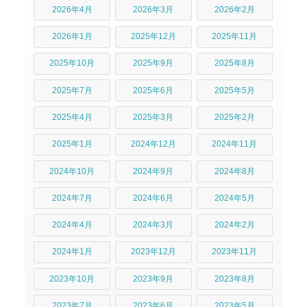
2026年4月
2026年3月
2026年2月
2026年1月
2025年12月
2025年11月
2025年10月
2025年9月
2025年8月
2025年7月
2025年6月
2025年5月
2025年4月
2025年3月
2025年2月
2025年1月
2024年12月
2024年11月
2024年10月
2024年9月
2024年8月
2024年7月
2024年6月
2024年5月
2024年4月
2024年3月
2024年2月
2024年1月
2023年12月
2023年11月
2023年10月
2023年9月
2023年8月
2023年7月
2023年6月
2023年5月