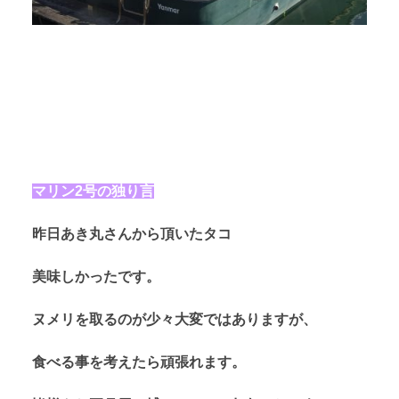
マリン2号の独り言
昨日あき丸さんから頂いたタコ
美味しかったです。
ヌメリを取るのが少々大変ではありますが、
食べる事を考えたら頑張れます。