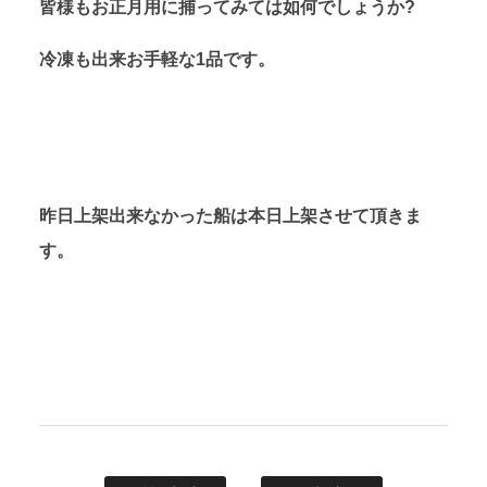
皆様もお正月用に捕ってみては如何でしょうか?
冷凍も出来お手軽な1品です。
昨日上架出来なかった船は本日上架させて頂きま
す。