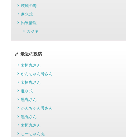
茨城の海
進水式
釣果情報
カジキ
最近の投稿
太恒丸さん
かんちゃん号さん
太恒丸さん
進水式
黒丸さん
かんちゃん号さん
黒丸さん
太恒丸さん
しーちゃん丸