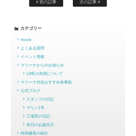
前の記事
次の記事
カテゴリー
movie
よくある質問
イベント情報
マリーナからのお知らせ
LINEの利用について
マリーナ付近おすすめ食事処
公式ブログ
スタッフの日記
マリン1号
工場長の日記
本日のお誕生日
特殊艤装の紹介