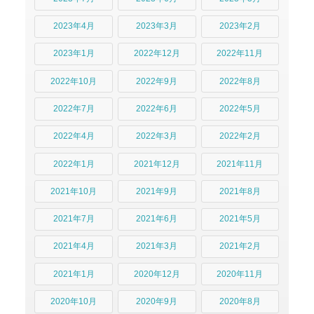
2023年4月
2023年3月
2023年2月
2023年1月
2022年12月
2022年11月
2022年10月
2022年9月
2022年8月
2022年7月
2022年6月
2022年5月
2022年4月
2022年3月
2022年2月
2022年1月
2021年12月
2021年11月
2021年10月
2021年9月
2021年8月
2021年7月
2021年6月
2021年5月
2021年4月
2021年3月
2021年2月
2021年1月
2020年12月
2020年11月
2020年10月
2020年9月
2020年8月