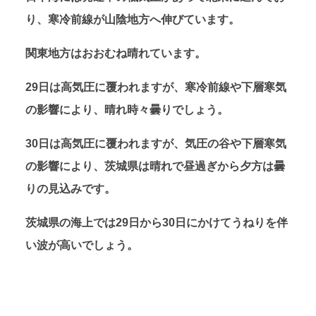
り、寒冷前線が山陰地方へ伸びています。
関東地方はおおむね晴れています。
29日は高気圧に覆われますが、寒冷前線や下層寒気
の影響により、晴れ時々曇りでしょう。
30日は高気圧に覆われますが、気圧の谷や下層寒気
の影響により、茨城県は晴れで昼過ぎから夕方は曇
りの見込みです。
茨城県の海上では29日から30日にかけてうねりを伴
い波が高いでしょう。