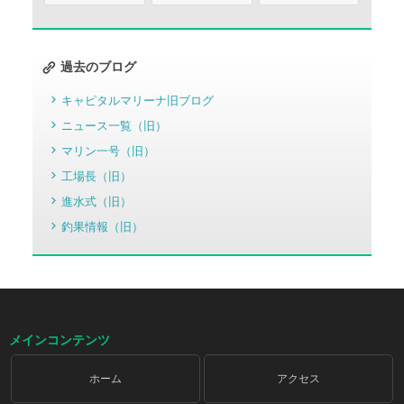
過去のブログ
キャピタルマリーナ旧ブログ
ニュース一覧（旧）
マリン一号（旧）
工場長（旧）
進水式（旧）
釣果情報（旧）
メインコンテンツ
ホーム
アクセス