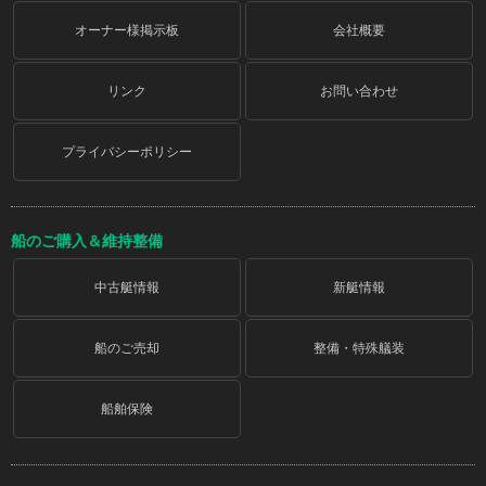
オーナー様掲示板
会社概要
リンク
お問い合わせ
プライバシーポリシー
船のご購入＆維持整備
中古艇情報
新艇情報
船のご売却
整備・特殊艤装
船舶保険