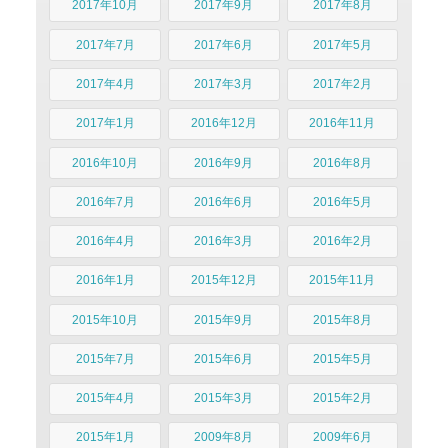
2017年10月
2017年9月
2017年8月
2017年7月
2017年6月
2017年5月
2017年4月
2017年3月
2017年2月
2017年1月
2016年12月
2016年11月
2016年10月
2016年9月
2016年8月
2016年7月
2016年6月
2016年5月
2016年4月
2016年3月
2016年2月
2016年1月
2015年12月
2015年11月
2015年10月
2015年9月
2015年8月
2015年7月
2015年6月
2015年5月
2015年4月
2015年3月
2015年2月
2015年1月
2009年8月
2009年6月