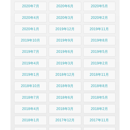
2020年7月
2020年6月
2020年5月
2020年4月
2020年3月
2020年2月
2020年1月
2019年12月
2019年11月
2019年10月
2019年9月
2019年8月
2019年7月
2019年6月
2019年5月
2019年4月
2019年3月
2019年2月
2019年1月
2018年12月
2018年11月
2018年10月
2018年9月
2018年8月
2018年7月
2018年6月
2018年5月
2018年4月
2018年3月
2018年2月
2018年1月
2017年12月
2017年11月