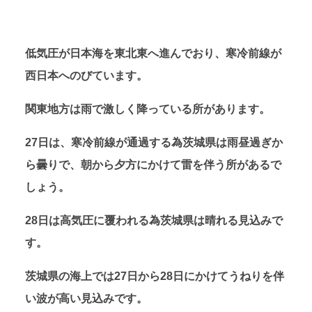
低気圧が日本海を東北東へ進んでおり、寒冷前線が
西日本へのびています。
関東地方は雨で激しく降っている所があります。
27日は、寒冷前線が通過する為茨城県は雨昼過ぎか
ら曇りで、朝から夕方にかけて雷を伴う所があるで
しょう。
28日は高気圧に覆われる為茨城県は晴れる見込みで
す。
茨城県の海上では27日から28日にかけてうねりを伴
い波が高い見込みです。