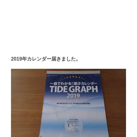
2019年カレンダー届きました。