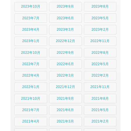
2023年10月
2023年9月
2023年8月
2023年7月
2023年6月
2023年5月
2023年4月
2023年3月
2023年2月
2023年1月
2022年12月
2022年11月
2022年10月
2022年9月
2022年8月
2022年7月
2022年6月
2022年5月
2022年4月
2022年3月
2022年2月
2022年1月
2021年12月
2021年11月
2021年10月
2021年9月
2021年8月
2021年7月
2021年6月
2021年5月
2021年4月
2021年3月
2021年2月