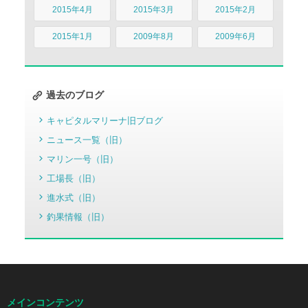
2015年4月
2015年3月
2015年2月
2015年1月
2009年8月
2009年6月
過去のブログ
キャピタルマリーナ旧ブログ
ニュース一覧（旧）
マリン一号（旧）
工場長（旧）
進水式（旧）
釣果情報（旧）
メインコンテンツ