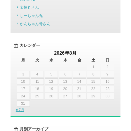
太恒丸さん
しーちゃん丸
かんちゃん号さん
カレンダー
2026年8月
月
火
水
木
金
土
日
1
2
3
4
5
6
7
8
9
10
11
12
13
14
15
16
17
18
19
20
21
22
23
24
25
26
27
28
29
30
31
« 7月
月別アーカイブ