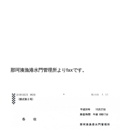
那珂湊漁港水門管理所よりfaxです。