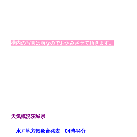
構内の写真は雨なのでお休みさせて頂きます。
天気概況茨城県
水戸地方気象台発表 04時44分