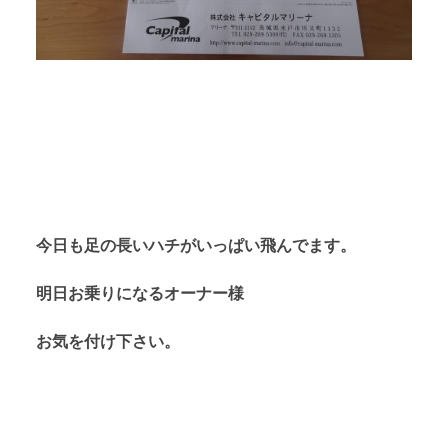
今日も足の長いハチがいっぱい飛んでます。
明日お乗りになるオーナー様
お気を付け下さい。