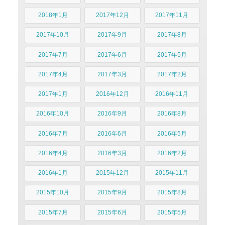
2018年1月
2017年12月
2017年11月
2017年10月
2017年9月
2017年8月
2017年7月
2017年6月
2017年5月
2017年4月
2017年3月
2017年2月
2017年1月
2016年12月
2016年11月
2016年10月
2016年9月
2016年8月
2016年7月
2016年6月
2016年5月
2016年4月
2016年3月
2016年2月
2016年1月
2015年12月
2015年11月
2015年10月
2015年9月
2015年8月
2015年7月
2015年6月
2015年5月