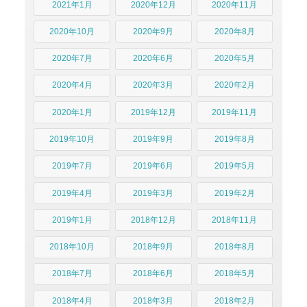
2021年1月
2020年12月
2020年11月
2020年10月
2020年9月
2020年8月
2020年7月
2020年6月
2020年5月
2020年4月
2020年3月
2020年2月
2020年1月
2019年12月
2019年11月
2019年10月
2019年9月
2019年8月
2019年7月
2019年6月
2019年5月
2019年4月
2019年3月
2019年2月
2019年1月
2018年12月
2018年11月
2018年10月
2018年9月
2018年8月
2018年7月
2018年6月
2018年5月
2018年4月
2018年3月
2018年2月