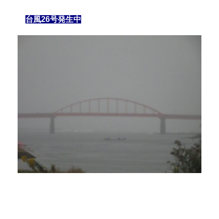
台風26号発生中