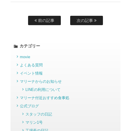
前の記事
次の記事
カテゴリー
movie
よくある質問
イベント情報
マリーナからのお知らせ
LINEの利用について
マリーナ付近おすすめ食事処
公式ブログ
スタッフの日記
マリン1号
工場長の日記