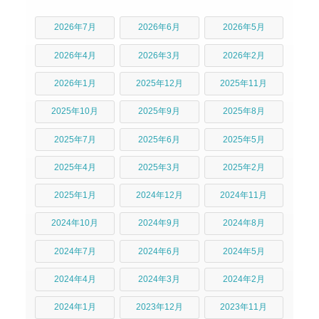
2026年7月
2026年6月
2026年5月
2026年4月
2026年3月
2026年2月
2026年1月
2025年12月
2025年11月
2025年10月
2025年9月
2025年8月
2025年7月
2025年6月
2025年5月
2025年4月
2025年3月
2025年2月
2025年1月
2024年12月
2024年11月
2024年10月
2024年9月
2024年8月
2024年7月
2024年6月
2024年5月
2024年4月
2024年3月
2024年2月
2024年1月
2023年12月
2023年11月