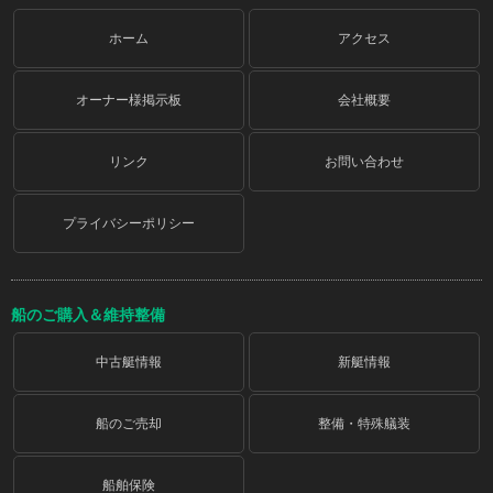
ホーム
アクセス
オーナー様掲示板
会社概要
リンク
お問い合わせ
プライバシーポリシー
船のご購入＆維持整備
中古艇情報
新艇情報
船のご売却
整備・特殊艤装
船舶保険