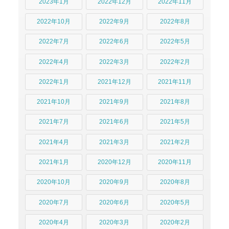
2023年1月
2022年12月
2022年11月
2022年10月
2022年9月
2022年8月
2022年7月
2022年6月
2022年5月
2022年4月
2022年3月
2022年2月
2022年1月
2021年12月
2021年11月
2021年10月
2021年9月
2021年8月
2021年7月
2021年6月
2021年5月
2021年4月
2021年3月
2021年2月
2021年1月
2020年12月
2020年11月
2020年10月
2020年9月
2020年8月
2020年7月
2020年6月
2020年5月
2020年4月
2020年3月
2020年2月