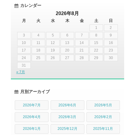
カレンダー
2026年8月
月
火
水
木
金
土
日
1
2
3
4
5
6
7
8
9
10
11
12
13
14
15
16
17
18
19
20
21
22
23
24
25
26
27
28
29
30
31
« 7月
月別アーカイブ
2026年7月
2026年6月
2026年5月
2026年4月
2026年3月
2026年2月
2026年1月
2025年12月
2025年11月