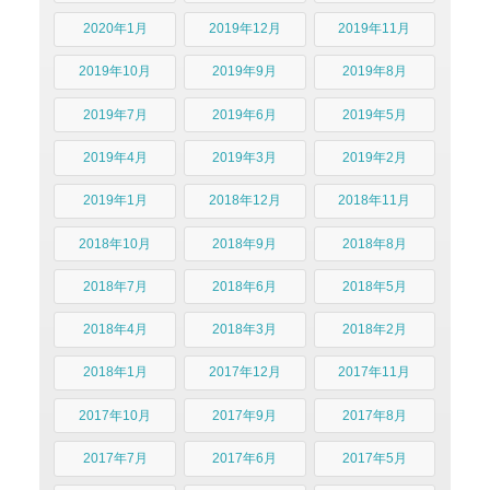
2020年1月
2019年12月
2019年11月
2019年10月
2019年9月
2019年8月
2019年7月
2019年6月
2019年5月
2019年4月
2019年3月
2019年2月
2019年1月
2018年12月
2018年11月
2018年10月
2018年9月
2018年8月
2018年7月
2018年6月
2018年5月
2018年4月
2018年3月
2018年2月
2018年1月
2017年12月
2017年11月
2017年10月
2017年9月
2017年8月
2017年7月
2017年6月
2017年5月