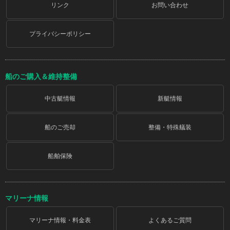
リンク
お問い合わせ
プライバシーポリシー
船のご購入＆維持整備
中古艇情報
新艇情報
船のご売却
整備・特殊艤装
船舶保険
マリーナ情報
マリーナ情報・料金表
よくあるご質問