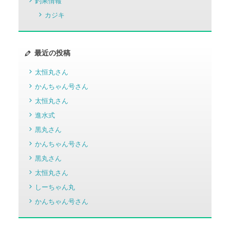
釣果情報
カジキ
最近の投稿
太恒丸さん
かんちゃん号さん
太恒丸さん
進水式
黒丸さん
かんちゃん号さん
黒丸さん
太恒丸さん
しーちゃん丸
かんちゃん号さん