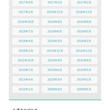
2017年4月
2017年3月
2017年2月
2017年1月
2016年12月
2016年11月
2016年10月
2016年9月
2016年8月
2016年7月
2016年6月
2016年5月
2016年4月
2016年3月
2016年2月
2016年1月
2015年12月
2015年11月
2015年10月
2015年9月
2015年8月
2015年7月
2015年6月
2015年5月
2015年4月
2015年3月
2015年2月
2015年1月
2009年8月
2009年6月