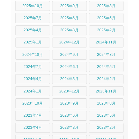
2025年10月
2025年9月
2025年8月
2025年7月
2025年6月
2025年5月
2025年4月
2025年3月
2025年2月
2025年1月
2024年12月
2024年11月
2024年10月
2024年9月
2024年8月
2024年7月
2024年6月
2024年5月
2024年4月
2024年3月
2024年2月
2024年1月
2023年12月
2023年11月
2023年10月
2023年9月
2023年8月
2023年7月
2023年6月
2023年5月
2023年4月
2023年3月
2023年2月