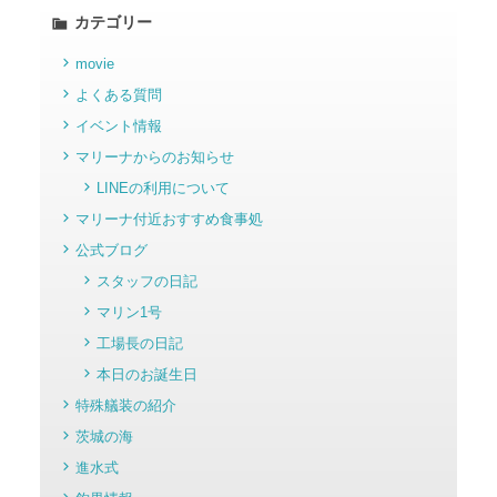
カテゴリー
movie
よくある質問
イベント情報
マリーナからのお知らせ
LINEの利用について
マリーナ付近おすすめ食事処
公式ブログ
スタッフの日記
マリン1号
工場長の日記
本日のお誕生日
特殊艤装の紹介
茨城の海
進水式