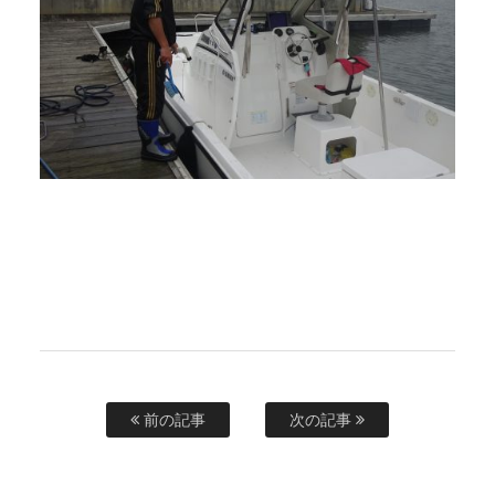
前の記事
次の記事