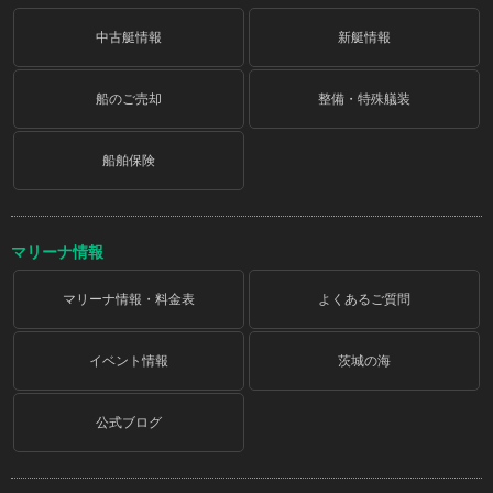
中古艇情報
新艇情報
船のご売却
整備・特殊艤装
船舶保険
マリーナ情報
マリーナ情報・料金表
よくあるご質問
イベント情報
茨城の海
公式ブログ