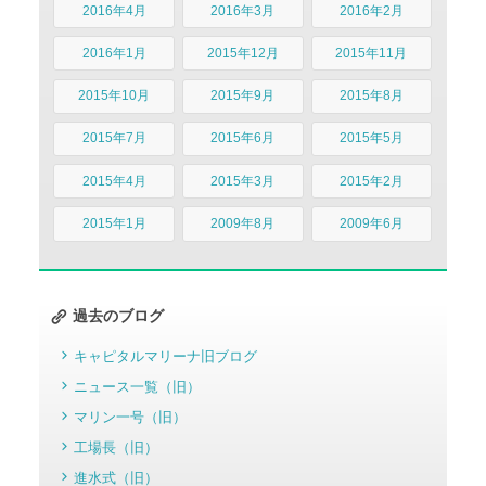
2016年4月
2016年3月
2016年2月
2016年1月
2015年12月
2015年11月
2015年10月
2015年9月
2015年8月
2015年7月
2015年6月
2015年5月
2015年4月
2015年3月
2015年2月
2015年1月
2009年8月
2009年6月
過去のブログ
キャピタルマリーナ旧ブログ
ニュース一覧（旧）
マリン一号（旧）
工場長（旧）
進水式（旧）