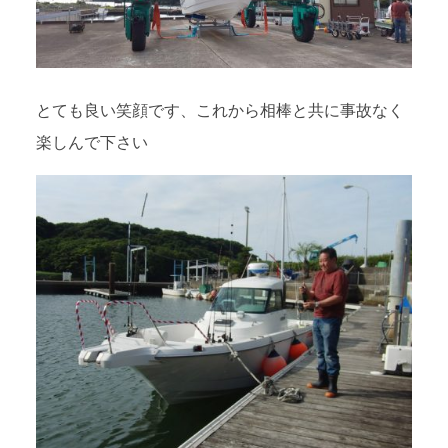
とても良い笑顔です、これから相棒と共に事故なく
楽しんで下さい