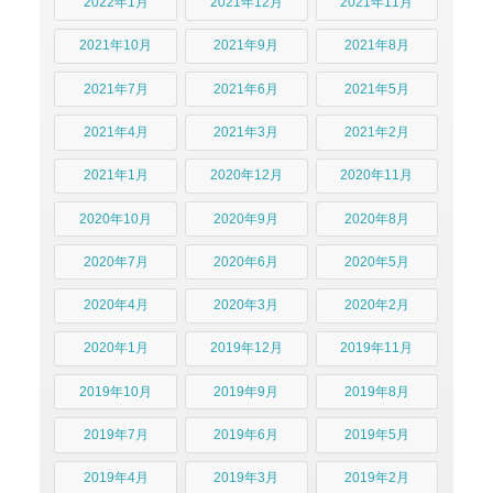
2022年1月
2021年12月
2021年11月
2021年10月
2021年9月
2021年8月
2021年7月
2021年6月
2021年5月
2021年4月
2021年3月
2021年2月
2021年1月
2020年12月
2020年11月
2020年10月
2020年9月
2020年8月
2020年7月
2020年6月
2020年5月
2020年4月
2020年3月
2020年2月
2020年1月
2019年12月
2019年11月
2019年10月
2019年9月
2019年8月
2019年7月
2019年6月
2019年5月
2019年4月
2019年3月
2019年2月