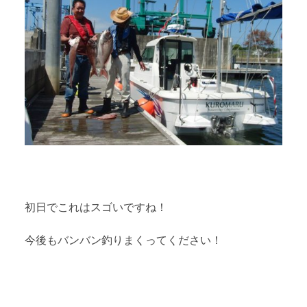
初日でこれはスゴいですね！
今後もバンバン釣りまくってください！