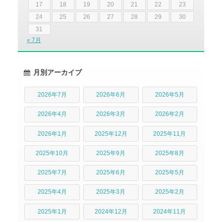
17
18
19
20
21
22
23
24
25
26
27
28
29
30
31
« 7月
月別アーカイブ
2026年7月
2026年6月
2026年5月
2026年4月
2026年3月
2026年2月
2026年1月
2025年12月
2025年11月
2025年10月
2025年9月
2025年8月
2025年7月
2025年6月
2025年5月
2025年4月
2025年3月
2025年2月
2025年1月
2024年12月
2024年11月