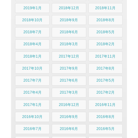
2019年1月
2018年12月
2018年11月
2018年10月
2018年9月
2018年8月
2018年7月
2018年6月
2018年5月
2018年4月
2018年3月
2018年2月
2018年1月
2017年12月
2017年11月
2017年10月
2017年9月
2017年8月
2017年7月
2017年6月
2017年5月
2017年4月
2017年3月
2017年2月
2017年1月
2016年12月
2016年11月
2016年10月
2016年9月
2016年8月
2016年7月
2016年6月
2016年5月