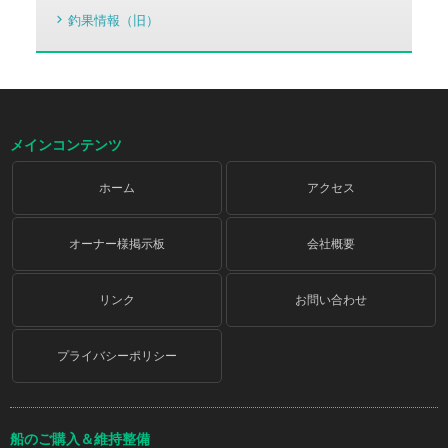
釣果情報（旧）
メインコンテンツ
ホーム
アクセス
オーナー様掲示板
会社概要
リンク
お問い合わせ
プライバシーポリシー
船のご購入＆維持整備