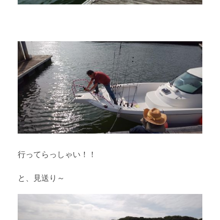
行ってらっしゃい！！
と、見送り～