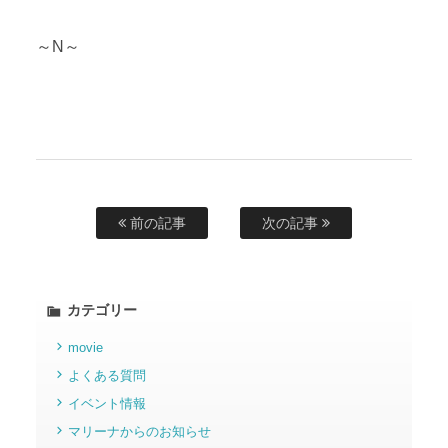
～N～
前の記事
次の記事
カテゴリー
movie
よくある質問
イベント情報
マリーナからのお知らせ