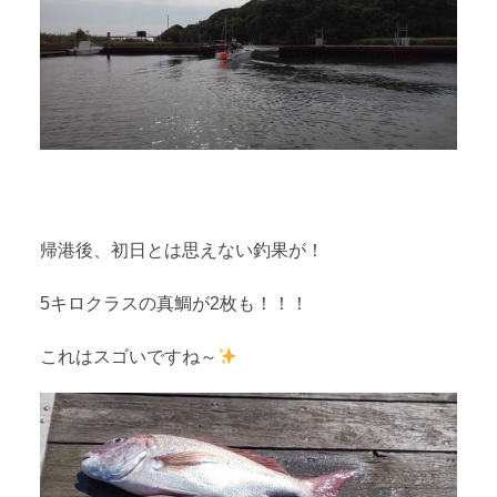
帰港後、初日とは思えない釣果が！
5キロクラスの真鯛が2枚も！！！
これはスゴいですね～