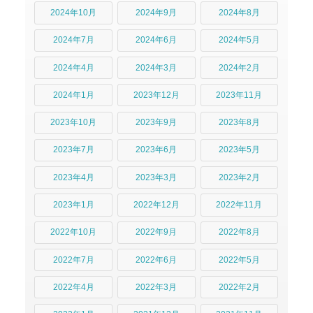
2024年10月
2024年9月
2024年8月
2024年7月
2024年6月
2024年5月
2024年4月
2024年3月
2024年2月
2024年1月
2023年12月
2023年11月
2023年10月
2023年9月
2023年8月
2023年7月
2023年6月
2023年5月
2023年4月
2023年3月
2023年2月
2023年1月
2022年12月
2022年11月
2022年10月
2022年9月
2022年8月
2022年7月
2022年6月
2022年5月
2022年4月
2022年3月
2022年2月