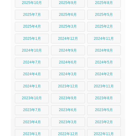
2025年10月
2025年9月
2025年8月
2025年7月
2025年6月
2025年5月
2025年4月
2025年3月
2025年2月
2025年1月
2024年12月
2024年11月
2024年10月
2024年9月
2024年8月
2024年7月
2024年6月
2024年5月
2024年4月
2024年3月
2024年2月
2024年1月
2023年12月
2023年11月
2023年10月
2023年9月
2023年8月
2023年7月
2023年6月
2023年5月
2023年4月
2023年3月
2023年2月
2023年1月
2022年12月
2022年11月