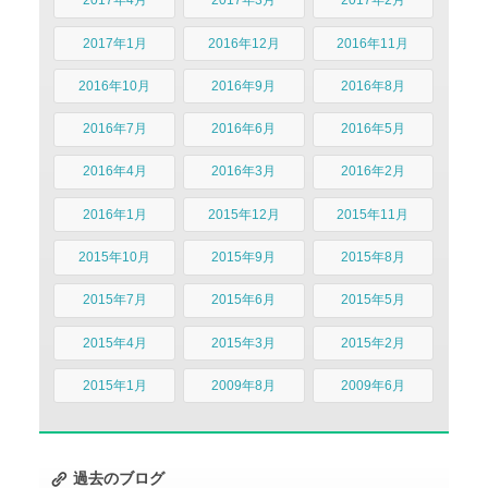
2017年4月
2017年3月
2017年2月
2017年1月
2016年12月
2016年11月
2016年10月
2016年9月
2016年8月
2016年7月
2016年6月
2016年5月
2016年4月
2016年3月
2016年2月
2016年1月
2015年12月
2015年11月
2015年10月
2015年9月
2015年8月
2015年7月
2015年6月
2015年5月
2015年4月
2015年3月
2015年2月
2015年1月
2009年8月
2009年6月
過去のブログ