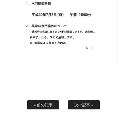
前の記事
次の記事