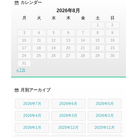
カレンダー
2026年8月
月
火
水
木
金
土
日
1
2
3
4
5
6
7
8
9
10
11
12
13
14
15
16
17
18
19
20
21
22
23
24
25
26
27
28
29
30
31
« 7月
月別アーカイブ
2026年7月
2026年6月
2026年5月
2026年4月
2026年3月
2026年2月
2026年1月
2025年12月
2025年11月