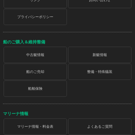
プライバシーポリシー
船のご購入＆維持整備
中古艇情報
新艇情報
船のご売却
整備・特殊艤装
船舶保険
マリーナ情報
マリーナ情報・料金表
よくあるご質問