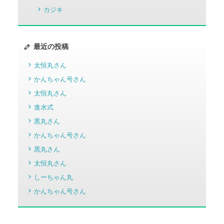
カジキ
最近の投稿
太恒丸さん
かんちゃん号さん
太恒丸さん
進水式
黒丸さん
かんちゃん号さん
黒丸さん
太恒丸さん
しーちゃん丸
かんちゃん号さん