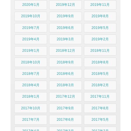
2020年1月
2019年12月
2019年11月
2019年10月
2019年9月
2019年8月
2019年7月
2019年6月
2019年5月
2019年4月
2019年3月
2019年2月
2019年1月
2018年12月
2018年11月
2018年10月
2018年9月
2018年8月
2018年7月
2018年6月
2018年5月
2018年4月
2018年3月
2018年2月
2018年1月
2017年12月
2017年11月
2017年10月
2017年9月
2017年8月
2017年7月
2017年6月
2017年5月