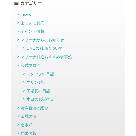
カテゴリー
movie
よくある質問
イベント情報
マリーナからのお知らせ
LINEの利用について
マリーナ付近おすすめ食事処
公式ブログ
スタッフの日記
マリン1号
工場長の日記
本日のお誕生日
特殊艤装の紹介
茨城の海
進水式
釣果情報