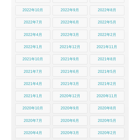
2022年10月
2022年9月
2022年8月
2022年7月
2022年6月
2022年5月
2022年4月
2022年3月
2022年2月
2022年1月
2021年12月
2021年11月
2021年10月
2021年9月
2021年8月
2021年7月
2021年6月
2021年5月
2021年4月
2021年3月
2021年2月
2021年1月
2020年12月
2020年11月
2020年10月
2020年9月
2020年8月
2020年7月
2020年6月
2020年5月
2020年4月
2020年3月
2020年2月